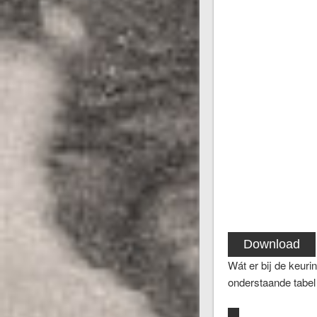
Download
Wát er bij de keuri
onderstaande tabel 