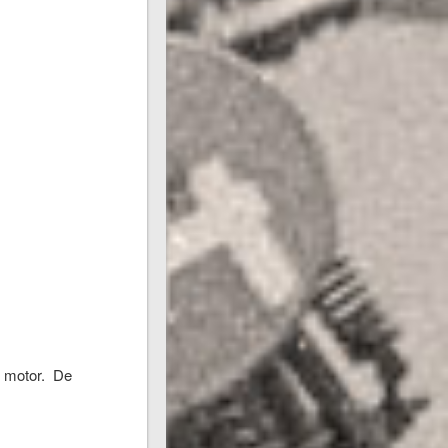
e motor. De