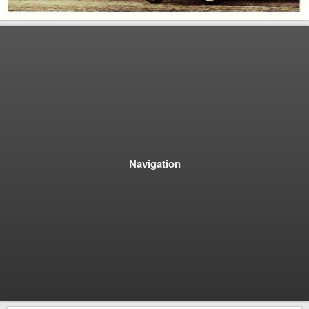
Navigation