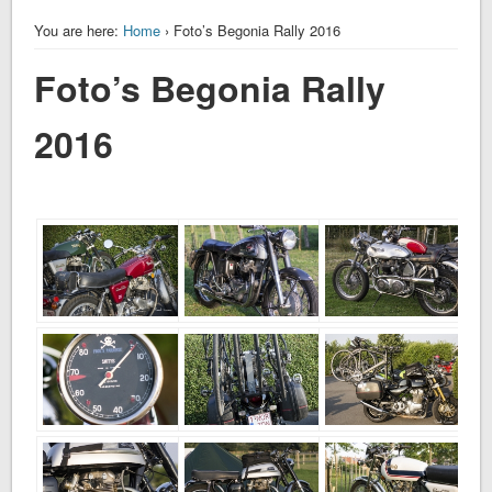
You are here:
Home
› Foto’s Begonia Rally 2016
Foto’s Begonia Rally
2016