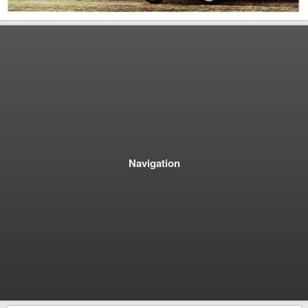
Navigation