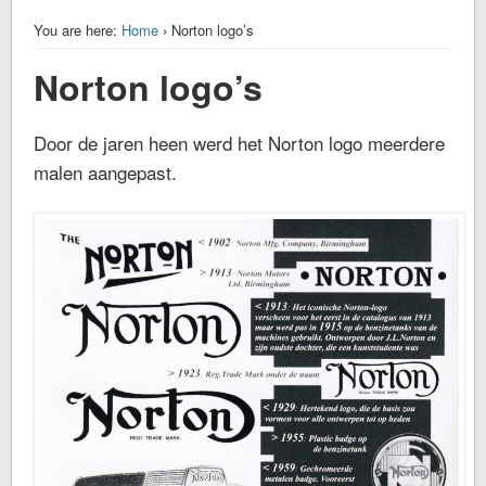
You are here:
Home
› Norton logo’s
Norton logo’s
Door de jaren heen werd het Norton logo meerdere
malen aangepast.