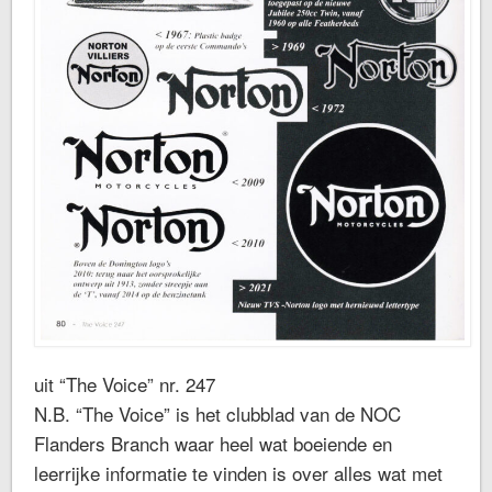
uit “The Voice” nr. 247
N.B. “The Voice” is het clubblad van de NOC
Flanders Branch waar heel wat boeiende en
leerrijke informatie te vinden is over alles wat met