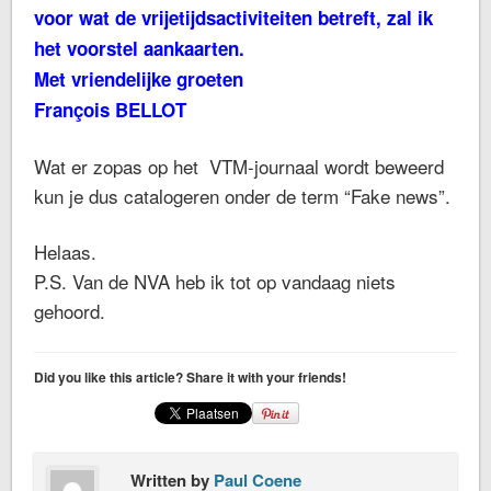
voor wat de vrijetijdsactiviteiten betreft, zal ik
het voorstel aankaarten.
Met vriendelijke groeten
François BELLOT
Wat er zopas op het VTM-journaal wordt beweerd
kun je dus catalogeren onder de term “Fake news”.
Helaas.
P.S. Van de NVA heb ik tot op vandaag niets
gehoord.
Did you like this article? Share it with your friends!
Written by
Paul Coene