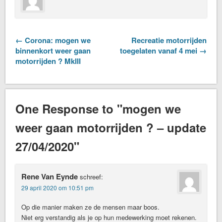
← Corona: mogen we
Recreatie motorrijden
binnenkort weer gaan
toegelaten vanaf 4 mei →
motorrijden ? MkIII
One Response to "mogen we
weer gaan motorrijden ? – update
27/04/2020"
Rene Van Eynde
schreef:
29 april 2020 om 10:51 pm
Op die manier maken ze de mensen maar boos.
Niet erg verstandig als je op hun medewerking moet rekenen.