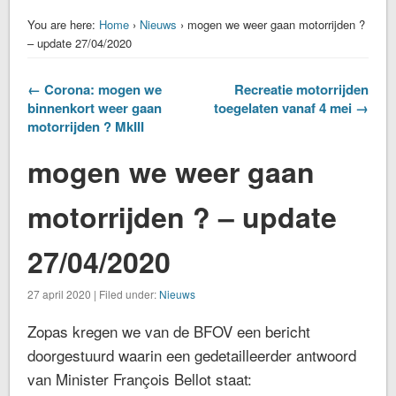
You are here:
Home
›
Nieuws
› mogen we weer gaan motorrijden ?
– update 27/04/2020
← Corona: mogen we
Recreatie motorrijden
binnenkort weer gaan
toegelaten vanaf 4 mei →
motorrijden ? MkIII
mogen we weer gaan
motorrijden ? – update
27/04/2020
27 april 2020 | Filed under:
Nieuws
Zopas kregen we van de BFOV een bericht
doorgestuurd waarin een gedetailleerder antwoord
van Minister François Bellot staat: