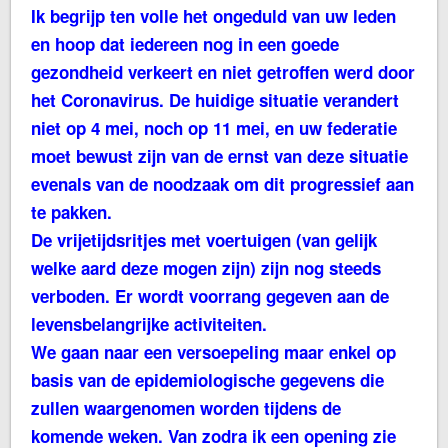
Ik begrijp ten volle het ongeduld van uw leden
en hoop dat iedereen nog in een goede
gezondheid verkeert en niet getroffen werd door
het Coronavirus. De huidige situatie verandert
niet op 4 mei, noch op 11 mei, en uw federatie
moet bewust zijn van de ernst van deze situatie
evenals van de noodzaak om dit progressief aan
te pakken.
De vrijetijdsritjes met voertuigen (van gelijk
welke aard deze mogen zijn) zijn nog steeds
verboden. Er wordt voorrang gegeven aan de
levensbelangrijke activiteiten.
We gaan naar een versoepeling maar enkel op
basis van de epidemiologische gegevens die
zullen waargenomen worden tijdens de
komende weken. Van zodra ik een opening zie