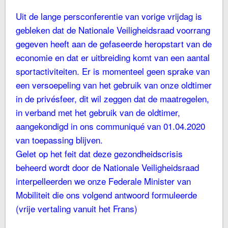
Uit de lange persconferentie van vorige vrijdag is
gebleken dat de Nationale Veiligheidsraad voorrang
gegeven heeft aan de gefaseerde heropstart van de
economie en dat er uitbreiding komt van een aantal
sportactiviteiten. Er is momenteel geen sprake van
een versoepeling van het gebruik van onze oldtimer
in de privésfeer, dit wil zeggen dat de maatregelen,
in verband met het gebruik van de oldtimer,
aangekondigd in ons communiqué van 01.04.2020
van toepassing blijven.
Gelet op het feit dat deze gezondheidscrisis
beheerd wordt door de Nationale Veiligheidsraad
interpelleerden we onze Federale Minister van
Mobiliteit die ons volgend antwoord formuleerde
(vrije vertaling vanuit het Frans)