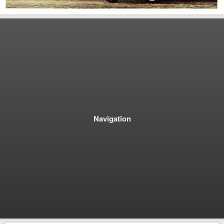
Navigation