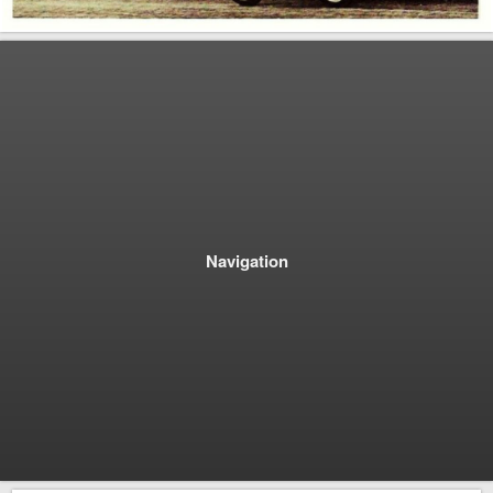
Navigation