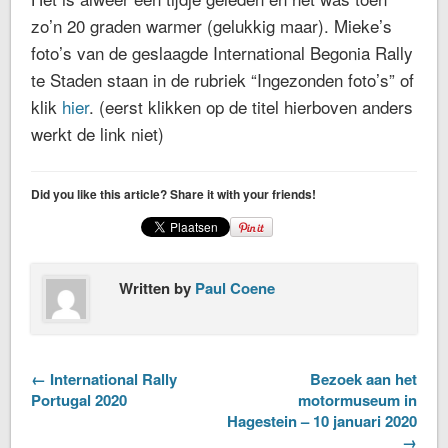
zo’n 20 graden warmer (gelukkig maar). Mieke’s
foto’s van de
geslaagde International Begonia Rally
te Staden
staan in de rubriek “Ingezonden foto’s” of
klik
hier
. (eerst klikken op de titel hierboven anders
werkt de link niet)
Did you like this article? Share it with your friends!
Written by
Paul Coene
← International Rally
Bezoek aan het
Portugal 2020
motormuseum in
Hagestein – 10 januari 2020
→