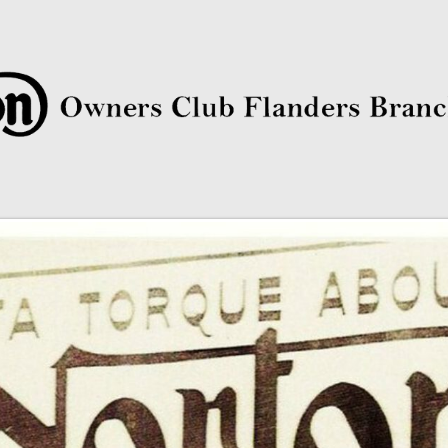
rs Club Flanders Branch