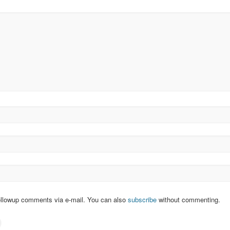
ollowup comments via e-mail. You can also
subscribe
without commenting.