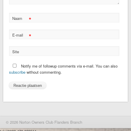
*
Naam
*
E-mail
Site
Notify me of followup comments via e-mail. You can also
subscribe
without commenting.
© 2026 Norton Owners Club Flanders Branch