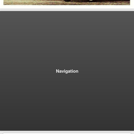
Navigation