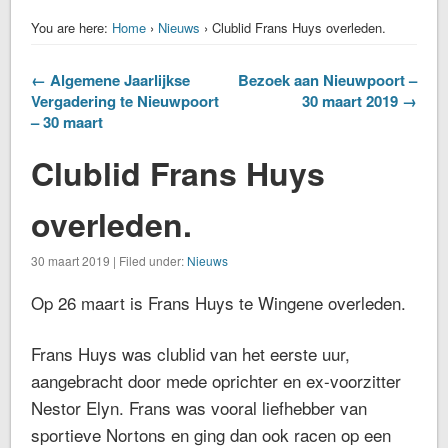
You are here:
Home
›
Nieuws
› Clublid Frans Huys overleden.
← Algemene Jaarlijkse
Bezoek aan Nieuwpoort –
Vergadering te Nieuwpoort
30 maart 2019 →
– 30 maart
Clublid Frans Huys
overleden.
30 maart 2019 | Filed under:
Nieuws
Op 26 maart is Frans Huys te Wingene overleden.
Frans Huys was clublid van het eerste uur,
aangebracht door mede oprichter en ex-voorzitter
Nestor Elyn. Frans was vooral liefhebber van
sportieve Nortons en ging dan ook racen op een