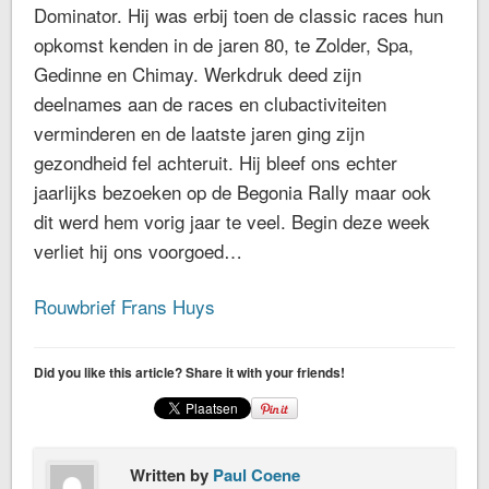
Dominator. Hij was erbij toen de classic races hun
opkomst kenden in de jaren 80, te Zolder, Spa,
Gedinne en Chimay. Werkdruk deed zijn
deelnames aan de races en clubactiviteiten
verminderen en de laatste jaren ging zijn
gezondheid fel achteruit. Hij bleef ons echter
jaarlijks bezoeken op de Begonia Rally maar ook
dit werd hem vorig jaar te veel. Begin deze week
verliet hij ons voorgoed…
Rouwbrief Frans Huys
Did you like this article? Share it with your friends!
Written by
Paul Coene