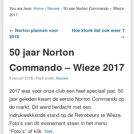
You are here:
Home
›
Nieuws
› 50 jaar Norton Commando – Wieze
2017
← Norton plannen voor
Hoe klonk dat ook weer ?
2018.
→
50 jaar Norton
Commando – Wieze 2017
6 januari 2018 | Filed under:
Nieuws
2017 was voor onze club een heel speciaal jaar. 50
jaar geleden kwam de eerste Norton Commando op
de markt. Dit werd herdacht met een
indrukwekkende stand op de Retrobeurs te Wieze.
Foto’s van dit evenement staan in het menu
“Foto’s” of klik
hier
.