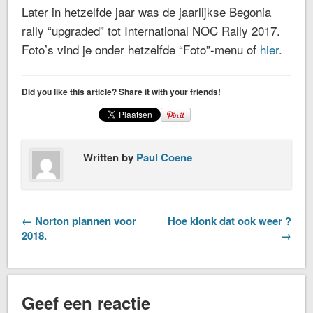
Later in hetzelfde jaar was de jaarlijkse Begonia
rally “upgraded” tot International NOC Rally 2017.
Foto’s vind je onder hetzelfde “Foto”-menu of
hier
.
Did you like this article? Share it with your friends!
Written by
Paul Coene
← Norton plannen voor
Hoe klonk dat ook weer ?
2018.
→
Geef een reactie