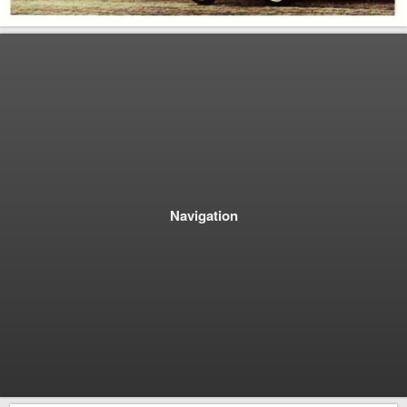
Navigation