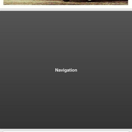
Navigation