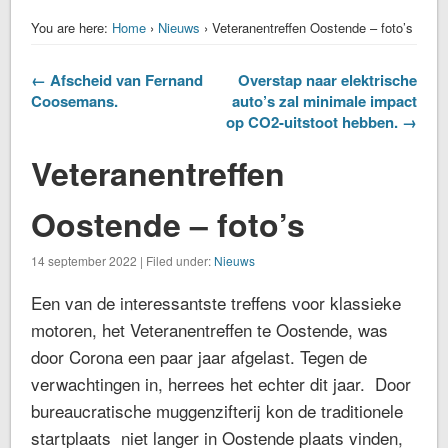
You are here:
Home
›
Nieuws
› Veteranentreffen Oostende – foto’s
← Afscheid van Fernand
Overstap naar elektrische
Coosemans.
auto’s zal minimale impact
op CO2-uitstoot hebben. →
Veteranentreffen
Oostende – foto’s
14 september 2022 | Filed under:
Nieuws
Een van de interessantste treffens voor klassieke
motoren, het Veteranentreffen te Oostende, was
door Corona een paar jaar afgelast. Tegen de
verwachtingen in, herrees het echter dit jaar. Door
bureaucratische muggenzifterij kon de traditionele
startplaats niet langer in Oostende plaats vinden,