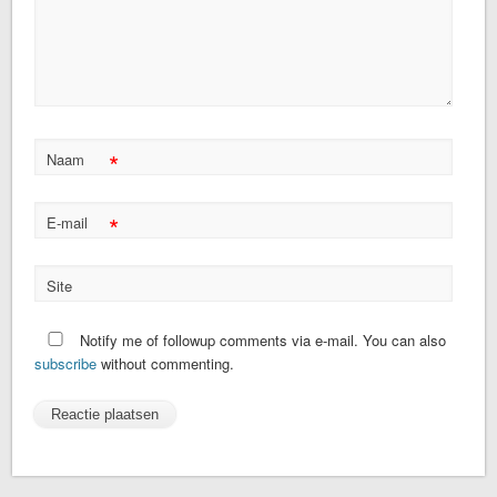
*
Naam
*
E-mail
Site
Notify me of followup comments via e-mail. You can also
subscribe
without commenting.