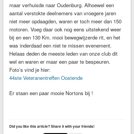
maar verhuisde naar Oudenburg. Alhoewel een
aantal verstokte deelnemers van vroegere jaren
niet meer opdaagden, waren er toch meer dan 150
motoren. Voeg daar ook nog eens uitstekend weer
bij en een 130 Km. mooi bewegwijzerde rit, en het
was inderdaad een niet te missen evenement.
Helaas deden de meeste leden van onze club dit
wel en waren er maar een paar te bespeuren.
Foto’s vind je hier:
44ste Veteranentreffen Oostende
Er staan een paar mooie Nortons bij !
Did you like this article? Share it with your friends!