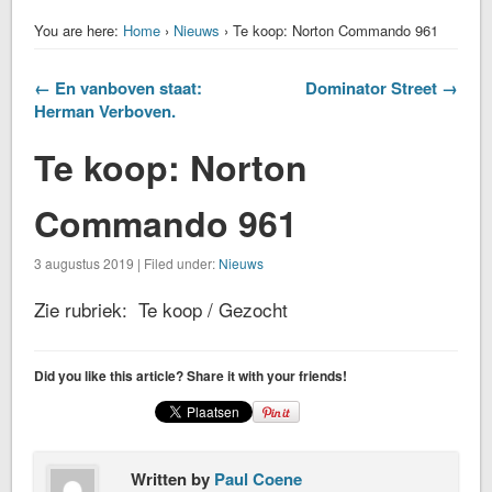
You are here:
Home
›
Nieuws
› Te koop: Norton Commando 961
← En vanboven staat:
Dominator Street →
Herman Verboven.
Te koop: Norton
Commando 961
3 augustus 2019 | Filed under:
Nieuws
Zie rubriek: Te koop / Gezocht
Did you like this article? Share it with your friends!
Written by
Paul Coene