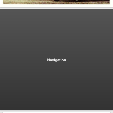
Navigation