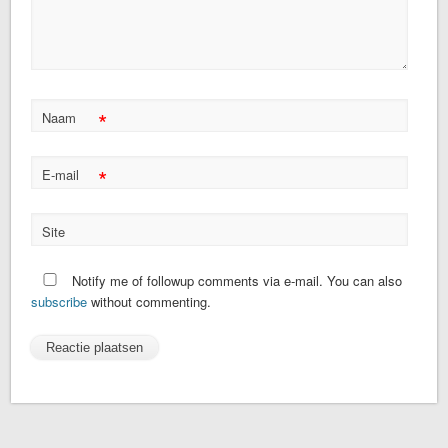
*
Naam
*
E-mail
Site
Notify me of followup comments via e-mail. You can also
subscribe
without commenting.