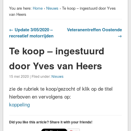
You are here:
Home
›
Nieuws
› Te koop – ingestuurd door Yves
van Heers
← Update 3/05/2020 –
Veteranentreffen Oostende
recreatief motorrijden
→
Te koop – ingestuurd
door Yves van Heers
15 mei 2020 | Filed under:
Nieuws
zie de rubriek te koop/gezocht of klik op de titel
hierboven en vervolgens op:
koppeling
Did you like this article? Share it with your friends!