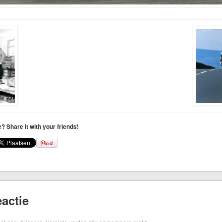
le? Share it with your friends!
actie