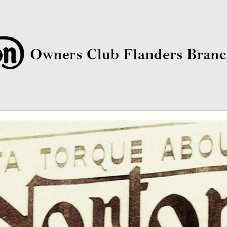
rs Club Flanders Branch