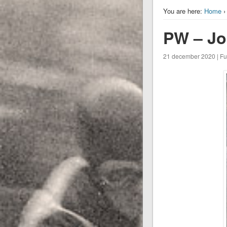
You are here:
Home
PW – Jo
21 december 2020 | Ful