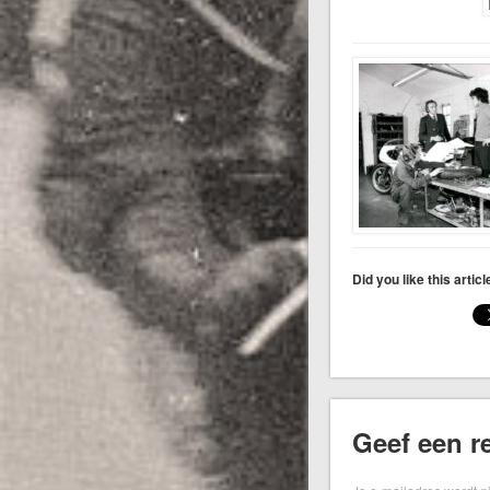
Did you like this artic
Geef een re