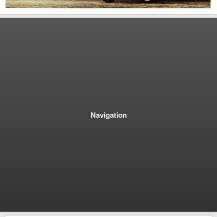
Navigation