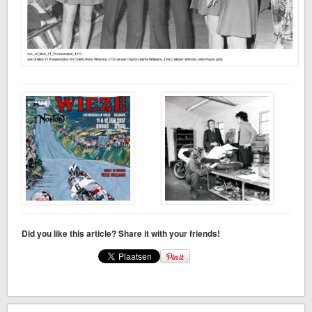
Did you like this article? Share it with your friends!