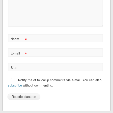
*
Naam
*
E-mail
Site
Notify me of followup comments via e-mail. You can also
subscribe
without commenting.