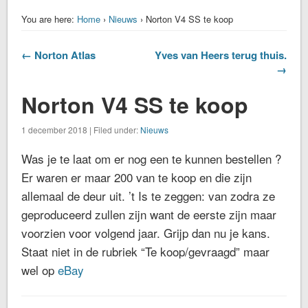
You are here:
Home
›
Nieuws
› Norton V4 SS te koop
← Norton Atlas
Yves van Heers terug thuis.
→
Norton V4 SS te koop
1 december 2018 | Filed under:
Nieuws
Was je te laat om er nog een te kunnen bestellen ?
Er waren er maar 200 van te koop en die zijn
allemaal de deur uit. ’t Is te zeggen: van zodra ze
geproduceerd zullen zijn want de eerste zijn maar
voorzien voor volgend jaar. Grijp dan nu je kans.
Staat niet in de rubriek “Te koop/gevraagd” maar
wel op
eBay