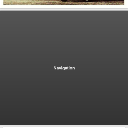
Navigation