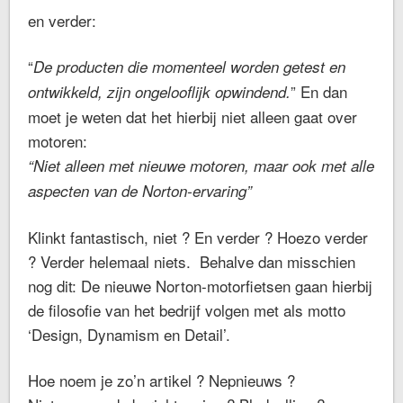
en verder:
“
De producten die momenteel worden getest en
” En dan
ontwikkeld, zijn ongelooflijk opwindend.
moet je weten dat het hierbij niet alleen gaat over
motoren:
“Niet alleen met nieuwe motoren, maar ook met alle
aspecten van de Norton-ervaring”
Klinkt fantastisch, niet ? En verder ? Hoezo verder
? Verder helemaal niets. Behalve dan misschien
nog dit: De nieuwe Norton-motorfietsen gaan hierbij
de filosofie van het bedrijf volgen met als motto
‘Design, Dynamism en Detail’.
Hoe noem je zo’n artikel ? Nepnieuws ?