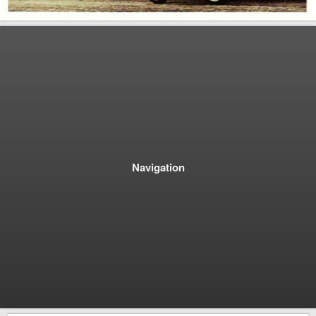
Navigation