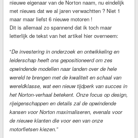
nieuwe eigenaar van de Norton naam, nu eindelijk
met nieuws dat we al jaren verwachtten ? Niet 1
maar maar liefst 6 nieuwe motoren !
Dit is allemaal zo spannend dat ik toch maar
letterlijk de tekst van het artikel hier overneem:
“
De investering in onderzoek en ontwikkeling en
leiderschap heeft ons gepositioneerd om zes
opwindende modellen naar landen over de hele
wereld te brengen met de kwaliteit en schaal van
wereldklasse, wat een nieuw tijdperk van succes in
het Norton-verhaal betekent. Onze focus op design,
rijeigenschappen en details zal de opwindende
kansen voor Norton maximaliseren, evenals voor
de nieuwe klanten die voor een van onze
motorfietsen kiezen.”