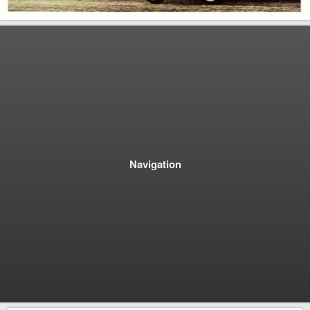
Navigation