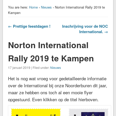
You are here:
Home
›
Nieuws
› Norton International Rally 2019 te
Kampen
← Prettige feestdagen !
Inschrijving voor de NOC
International. →
Norton International
Rally 2019 te Kampen
17 januari 2019 | Filed under:
Nieuws
Het is nog wat vroeg voor gedetailleerde informatie
over de International bij onze Noorderburen dit jaar,
maar ze hebben ons toch al een mooie flyer
opgestuurd. Even klikken op de titel hierboven.