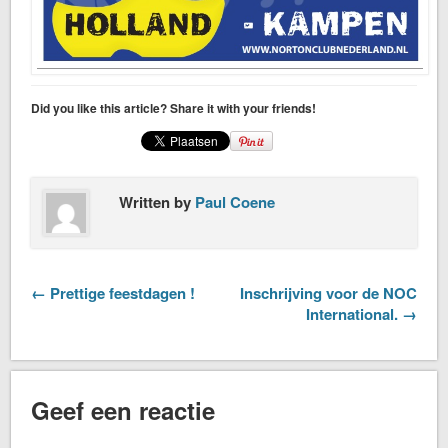
Did you like this article? Share it with your friends!
Written by
Paul Coene
← Prettige feestdagen !
Inschrijving voor de NOC
International. →
Geef een reactie