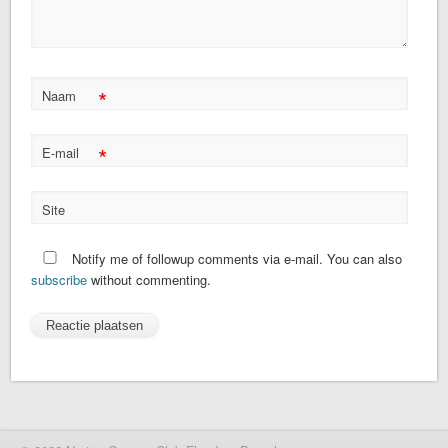
*
Naam
*
E-mail
Site
Notify me of followup comments via e-mail. You can also
subscribe
without commenting.