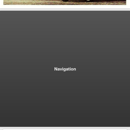
Navigation