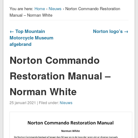
You are here:
Home
›
Nieuws
› Norton Commando Restoration
Manual – Norman White
← Top Mountain
Norton logo’s →
Motorcycle Museum
afgebrand
Norton Commando
Restoration Manual –
Norman White
25 januari 2021 | Filed under:
Nieuws