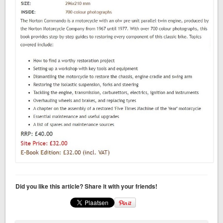
Did you like this article? Share it with your friends!