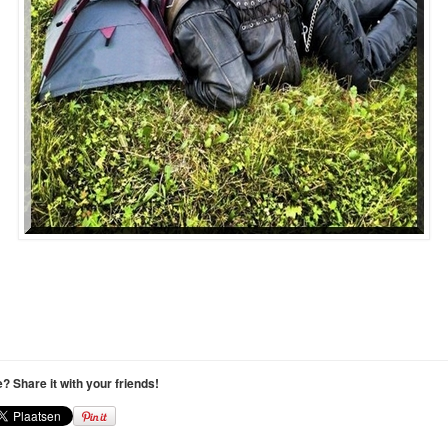
le? Share it with your friends!