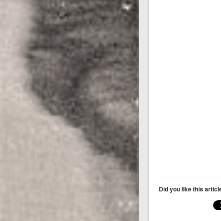
Did you like this artic