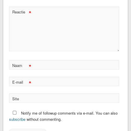
*
Reactie
*
Naam
*
E-mail
Site
Notify me of followup comments via e-mail. You can also
subscribe
without commenting.