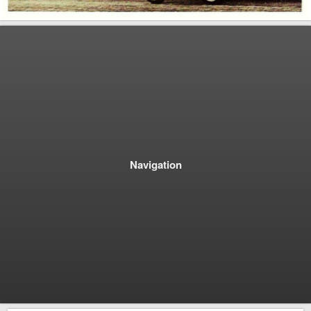
Navigation