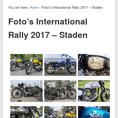
You are here:
Home
› Foto’s International Rally 2017 – Staden
Foto’s International
Rally 2017 – Staden