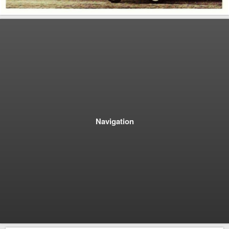
Navigation