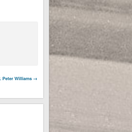
P. Peter Williams →