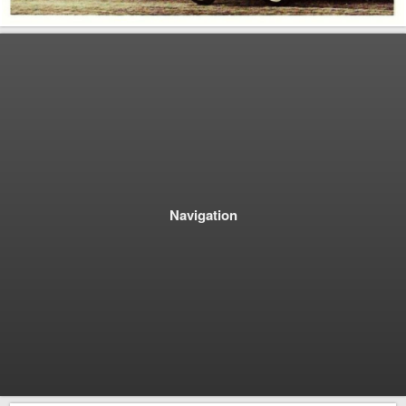
Navigation