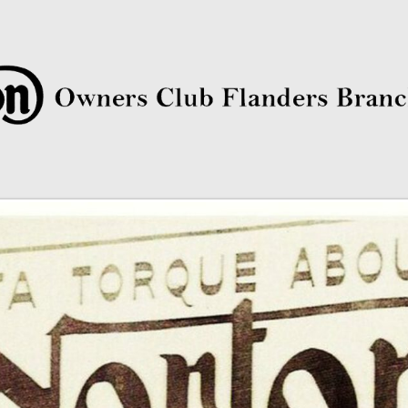
rs Club Flanders Branch