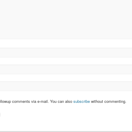
ollowup comments via e-mail. You can also
subscribe
without commenting.