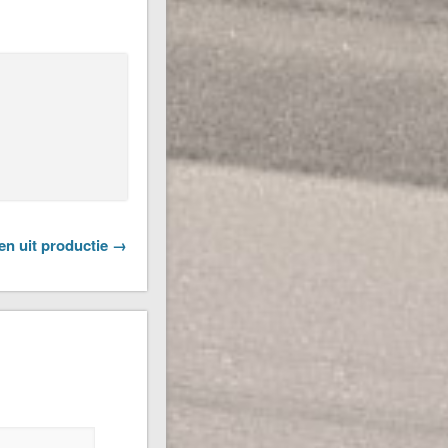
en uit productie →