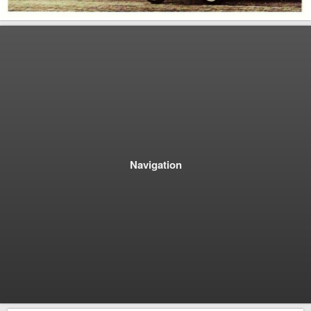
Navigation