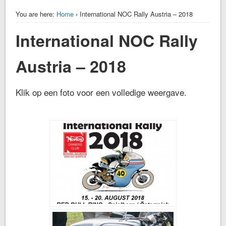
You are here:
Home
› International NOC Rally Austria – 2018
International NOC Rally
Austria – 2018
Klik op een foto voor een volledige weergave.