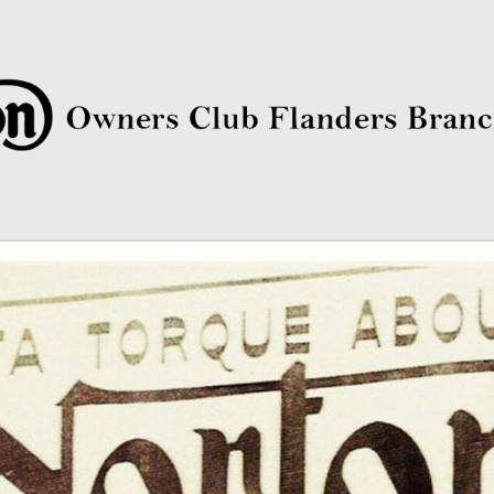
rs Club Flanders Branch