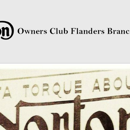
rs Club Flanders Branch