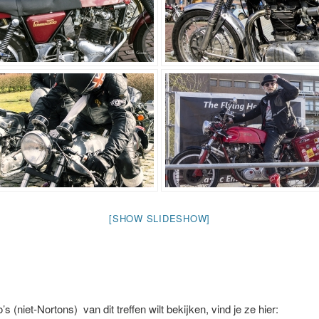
[SHOW SLIDESHOW]
’s (niet-Nortons) van dit treffen wilt bekijken, vind je ze hier: