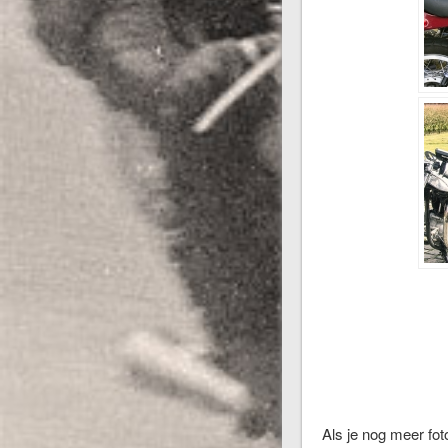
Als je nog meer foto